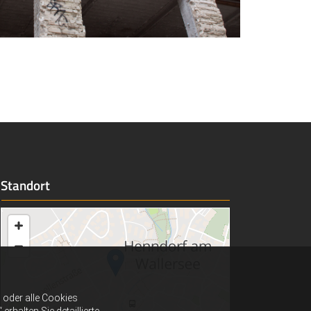
Standort
oder alle Cookies