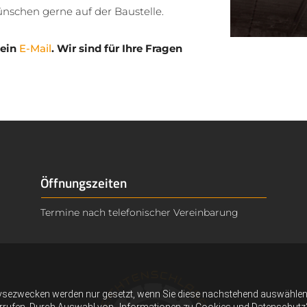
ünschen gerne auf der Baustelle.
 ein
E-Mail
. Wir sind für Ihre Fragen
Öffnungszeiten
Termine nach telefonischer Vereinbarung
ysezwecken werden nur gesetzt, wenn Sie diese nachstehend auswählen 