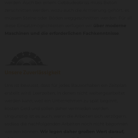
werden. Auch bei einem Gebäudeabriss muss Beton
zerschnitten werden, wozu auch die Armierung gehört, es
müssen Steine oder Böden weggeschnitten werden. Für all
diese Einsatzmöglichkeiten verfügen wir
über moderne
Maschinen und die erforderlichen Fachkenntnisse
.
Unsere Zuverlässigkeit
Uns ist bewusst, dass für jedes Bauvorhaben ein Zeitplan
erstellt wird. Leerzeiten, in denen nicht weitergearbeitet
werden kann, weil ein Unternehmen zu spät beginnt,
kosten Geld und sollen daher vermieden werden.
Ungünstig ist es auch, wenn die Arbeiten sich verzögern,
sodass die nachfolgenden Arbeiten noch nicht begonnen
werden können.
Wir legen daher großen Wert darauf,