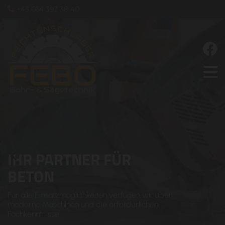
+43 664 392 38 40

IHR PARTNER FÜR
BETON
Für alle Einsatzmöglichkeiten verfügen wir über
moderne Maschinen und die erforderlichen
Fachkenntnisse.