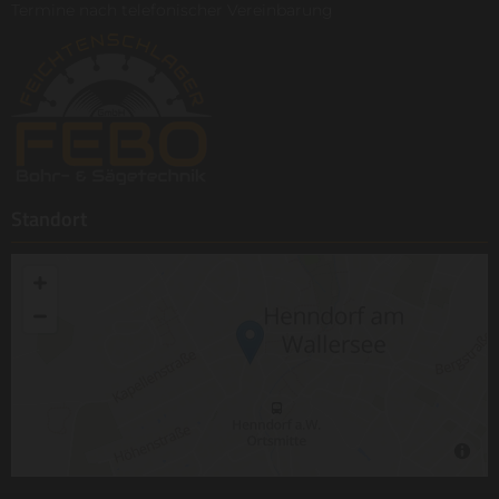
Termine nach telefonischer Vereinbarung
Standort